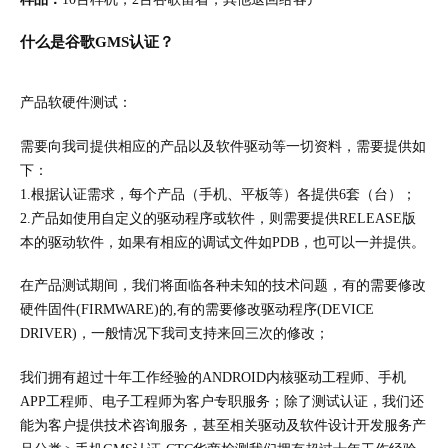
什么是谷歌GMS认证？
产品软硬件测试：
需要向我司提供相应的产品以及软件驱动等一切资料，需要提供如
下：
1.根据认证需求，每个产品（手机、平板等）各提供6套（台）；
2.产品如使用自定义的驱动程序或软件，则需要提供RELEASE版
本的驱动软件，如果有相应的调试文件如PDB，也可以一并提供。
在产品测试期间，我们将面临各种未知的技术问题，有的需要修改
硬件固件(FIRMWARE)的,有的需要修改驱动程序(DEVICE
DRIVER)，一般情况下我司支持来回三次的修改；
我们拥有超过十年工作经验的ANDROID内核驱动工程师、手机
APP工程师
、电子工程师为客户专职服务；除了测试认证，我们还
能为客户提供技术咨询服务，甚至相关驱动及软件设计开发服务产