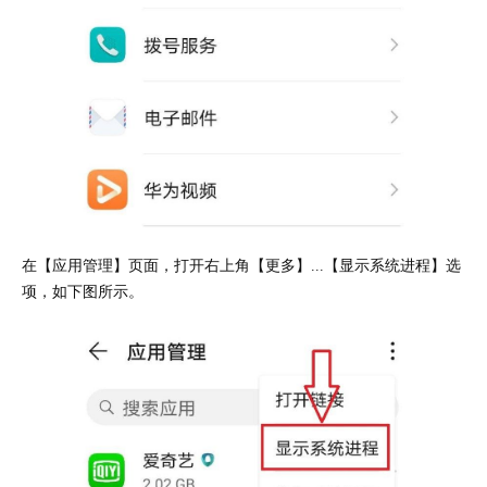
在【应用管理】页面，打开右上角【更多】...【显示系统进程】选
项，如下图所示。