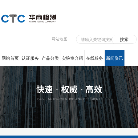
网站地图
网站首页
认证服务
产品分类
实验室介绍
在线服务
新闻资讯
联系我们