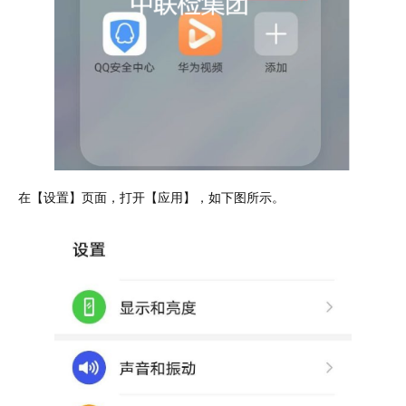
在【设置】页面，打开【应用】，如下图所示。