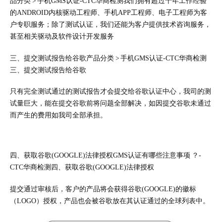
品分类 > 手机GMS认证-CTC华商检测
我们拥有超过十年工作经验
的ANDROID内核驱动工程师、手机APP工程师
、电子工程师为客
户专职服务；除了测试认证，我们还能为客户提供技术咨询服务，
甚至相关驱动及软件设计开发服务
三、提交测试报告给谷歌产品分类 > 手机GMS认证-CTC华商检测
三、提交测试报告给谷歌
只有完全测试通过的测试报告才会提交给谷歌认证中心，我司的测
试量巨大，能在提交谷歌前将问题全部解决，如因提交谷歌未通过
而产生的费用如我司全部承担。
四、获取谷歌(GOOGLE)法律授权GMS认证有哪些注意事项 ？-
CTC华商检测四、获取谷歌(GOOGLE)法律授权
提交通过审核后，客户的产品将会获得谷歌(GOOGLE)的徽标
（LOGO）授权，产品也会被谷歌放在其认证通过的全球列表中。