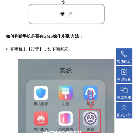
如何判断手机是否有GMS操作步骤/方法：
打开手机上【设置】，如下图所示。
客服电话
咨询报价
在线客服
回到顶部