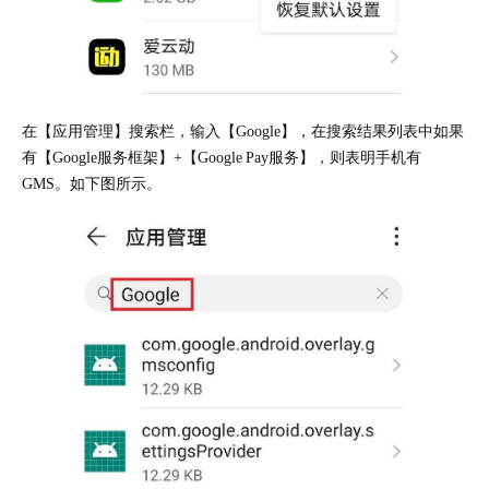
在【应用管理】搜索栏，输入【Google】，在搜索结果列表中如果
有【Google服务框架】+【Google Pay服务】，则表明手机有
GMS。如下图所示。