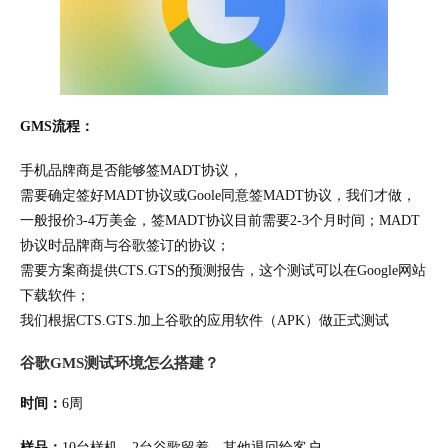
GMS流程：
手机品牌商是否能够签MADT协议，
需要确定签好MADT协议或Goole同意签MADT协议，我们才做，
一般报价3-4万美金，签MADT协议目前需要2-3个月时间；MADT
协议时品牌商与谷歌签订的协议；
需要方案商提供CTS.GTS的预测报告，这个测试可以在Google网站
下载软件；
我们根据CTS.GTS.加上谷歌的应用软件（APK）做正式测试
谷歌GMS测试环境怎么搭建？
时间：
6周
样品：
10台样机，2台谷歌留着，其他退回给客户