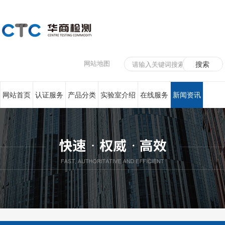
网站地图
网站首页
认证服务
产品分类
实验室介绍
在线服务
新闻资讯
联系我们