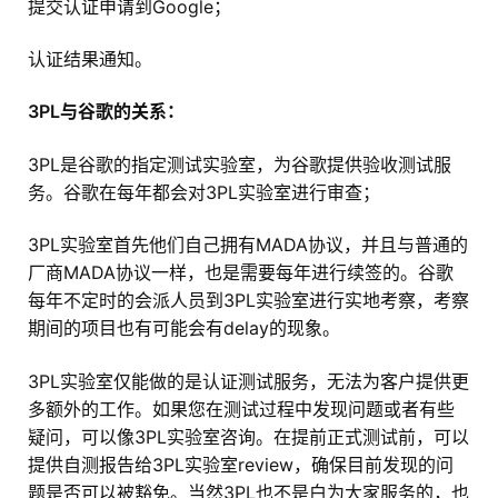
提交认证申请到Google；
认证结果通知。
3PL与谷歌的关系：
3PL是谷歌的指定测试实验室，为谷歌提供验收测试服
务。谷歌在每年都会对3PL实验室进行审查；
3PL实验室首先他们自己拥有MADA协议，并且与普通的
厂商MADA协议一样，也是需要每年进行续签的。谷歌
每年不定时的会派人员到3PL实验室进行实地考察，考察
期间的项目也有可能会有delay的现象。
3PL实验室仅能做的是认证测试服务，无法为客户提供更
多额外的工作。如果您在测试过程中发现问题或者有些
疑问，可以像3PL实验室咨询。在提前正式测试前，可以
提供自测报告给3PL实验室review，确保目前发现的问
题是否可以被豁免。当然3PL也不是白为大家服务的，也