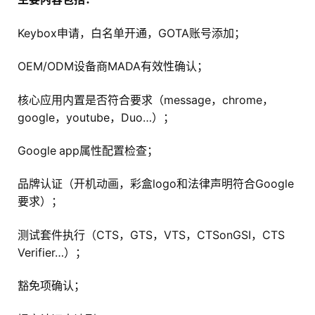
Keybox申请，白名单开通，GOTA账号添加；
OEM/ODM设备商MADA有效性确认；
核心应用内置是否符合要求（message，chrome，
google，youtube，Duo…）；
Google app属性配置检查；
品牌认证（开机动画，彩盒logo和法律声明符合Google
要求）；
测试套件执行（CTS，GTS，VTS，CTSonGSI，CTS
Verifier…）；
豁免项确认；