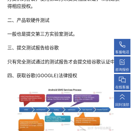
得相应授权。
二、产品软硬件测试
一般也是提交第三方实验室测试。
三、提交测试报告给谷歌
客服电话
只有完全测试通过的测试报告才会提交给谷歌认证中心
咨询报价
四、获取谷歌(GOOGLE)法律授权
在线客服
回到顶部