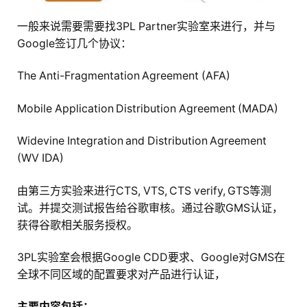
一般来说需要需要找3PL Partner实验室来进行，并与
Google签订几个协议：
The Anti-Fragmentation Agreement (AFA)
Mobile Application Distribution Agreement (MADA)
Widevine Integration and Distribution Agreement
(WV IDA)
由第三方实验来进行CTS, VTS, CTS verify, GTS等测
试。并提交测试报告给谷歌审核。通过谷歌GMS认证，
获得谷歌相关服务授权。
3PL实验室会根据Google CDD要求、Google对GMS在
全球不同区域的配置要求对产品进行认证，
主要内容包括：