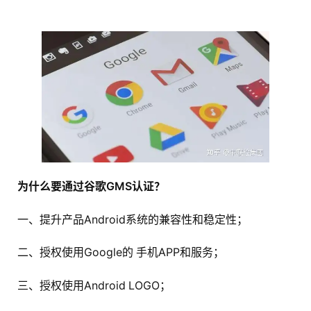
为什么要通过谷歌GMS认证？
一、提升产品Android系统的兼容性和稳定性；
二、授权使用Google的 手机APP和服务；
三、授权使用Android LOGO；