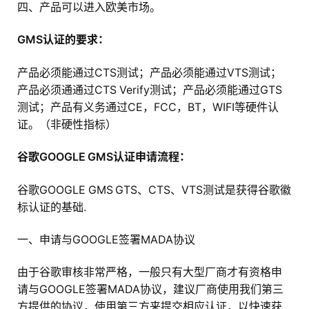
四、产品可以进入欧美市场。
GMS认证的要求：
产品必须能通过CTS测试；产品必须能通过VTS测试；
产品必须通通过CTS Verify测试；产品必须能通过GTS
测试；产品有义务通过CE，FCC，BT，WIFI等硬件认
证。（非硬性指标）
谷歌GOOGLE GMS认证申请流程：
谷歌GOOGLE GMS GTS、CTS、VTS测试是获得谷歌徽
标认证的基础.
一、申请与GOOGLE签署MADA协议
由于谷歌审核非常严格，一般只有大型厂商才有资格申
请与GOOGLE签署MADA协议，建议厂商使用我们第三
方提供的协议，使用第三方来提交相应认证，以快速获