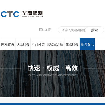
网站地图
网站首页
认证服务
产品分类
实验室介绍
在线服务
新闻资讯
联系我们