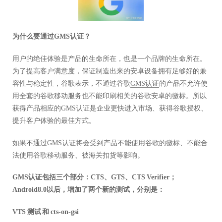
为什么要通过GMS认证？
用户的绝佳体验是产品的生命所在，也是一个品牌的生命所在。
为了提高客户满意度，保证制造出来的安卓设备拥有足够好的兼
容性与稳定性，谷歌表示，不通过谷歌
GMS认证
的产品不允许使
用全套的谷歌移动服务也不能印刷相关的谷歌安卓的徽标。所以
获得产品相应的GMS认证是企业更快进入市场、获得谷歌授权、
提升客户体验的最佳方式。
如果不通过GMS认证将会受到产品不能使用谷歌的徽标、不能合
法使用谷歌移动服务、被海关扣货等影响。
GMS认证包括三个部分：CTS、GTS、CTS Verifier；
Android8.0以后，增加了两个新的测试，分别是：
VTS 测试 和 cts-on-gsi