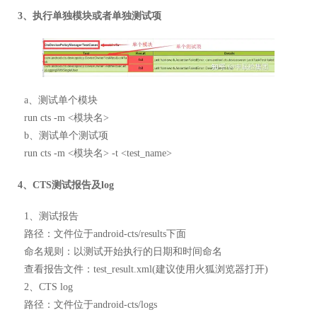
3、执行单独模块或者单独测试项
a、测试单个模块
run cts -m <模块名>
b、测试单个测试项
run cts -m <模块名> -t <test_name>
4、CTS测试报告及log
1、测试报告
路径：文件位于android-cts/results下面
命名规则：以测试开始执行的日期和时间命名
查看报告文件：test_result.xml(建议使用火狐浏览器打开)
2、CTS log
路径：文件位于android-cts/logs