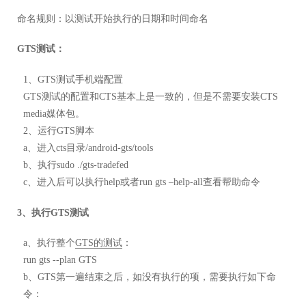
命名规则：以测试开始执行的日期和时间命名
GTS测试：
1、GTS测试手机端配置
GTS测试的配置和CTS基本上是一致的，但是不需要安装CTS
media媒体包。
2、运行GTS脚本
a、进入cts目录/android-gts/tools
b、执行sudo ./gts-tradefed
c、进入后可以执行help或者run gts –help-all查看帮助命令
3、执行GTS测试
a、执行整个
GTS的测试
：
run gts --plan GTS
b、GTS第一遍结束之后，如没有执行的项，需要执行如下命
令：