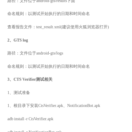
路径：文件位于android-gts/results下面
命名规则：以测试开始执行的日期和时间命名
查看报告文件：test_result.xml(建议使用火狐浏览器打开)
2、GTS log
路径：文件位于android-gts/logs
命名规则：以测试开始执行的日期和时间命名
3、CTS Verifier测试相关
1、测试准备
1、根目录下安装CtsVerifier.apk、NotificationBot.apk
adb install -r CtsVerifier.apk