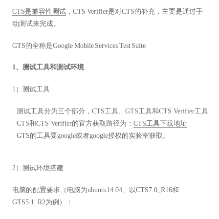
CTS是兼容性测试
，CTS Verifier是对CTS的补充，主要是通过手
动测试来完成。
GTS的全称是Google Mobile Services Test Suite
1、测试工具和测试环境
1）测试工具
测试工具分为三个部分，CTS工具、GTS工具和CTS Verifier工具
CTS和CTS Verifier的官方获取路径为：
CTS工具下载地址
GTS的工具要google或者google授权的实验室获取。
2）测试环境搭建
电脑的配置要求（电脑为ubuntu14.04、以CTS7.0_R16和
GTS5.1_R2为例）：