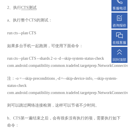
2、执行
CTS测试
客服电话
a、执行整个CTS的测试：
咨询报价
run cts --plan CTS
在线客服
如果多台手机一起跑测，可使用下面命令：
run cts --plan CTS --shards 2 -o -d --skip-system-status-check
回到顶部
com.android.compatibility.common.tradefed.targetprep.NetworkConnectiv
注：-o = --skip-preconditions ,-d =--skip-device-info, --skip-system-
status-check
com.android.compatibility.common.tradefed.targetprep.NetworkConnectiv
则可以跳过网络连接检测，这样可以节省不少时间。
b、CTS第一遍结束之后，会有很多没有执行的项，需要执行如下
命令：