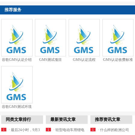
推荐服务
谷歌GMS认证介绍
GMS测试项目
GMS认证流程
GMS认证收费标准
谷歌GMS测试环境
搭建
同类文章排行
最新资讯文章
推荐资讯文章
· 最后24小时，9月3
· 轻型电动车用锂电
· 什么样的欧洲公司