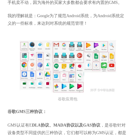
手机卖不动，因为海外的买家大多数都会要求有内置的GMS。
我的理解就是：Google为了规范Android系统，为Android系统定
义的一些标准，来达到对系统的规范管理！
谷歌应用包
谷歌GMS三种协议：
GMS认证有E
DLA协议、MADA协议以及GAS协议
，是谷歌针对
设备类型不同提供的三种协议，它们都可以称为GMS认证，都是