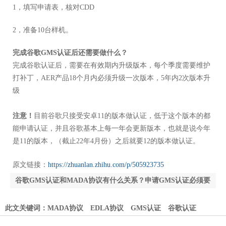
1，填写申请表，核对CDD
2，准备10台样机。
完成谷歌GMS认证后还需要做什么？
完成谷歌认证后，需要在有效期内升级版本，每个季度需要维护
打补丁，AER产品18个月内必须升级一次版本，5年内2次版本升
级
注意！
目前谷歌只接受安卓11的版本做认证，低于这个版本的都
能申请认证，并且谷歌基本上每一年会更新版本，也就是说今年
是11的版本，（截止22年4月份）之后就要12的版本做认证。
原文链接：
https://zhuanlan.zhihu.com/p/505923735
谷歌GMS认证和MADA协议有什么关系？申请GMS认证必须要
协议吗？
谷歌GMS认证详细认证流程介绍
此文关键词：
MADA协议
EDLA协议
GMS认证
谷歌认证