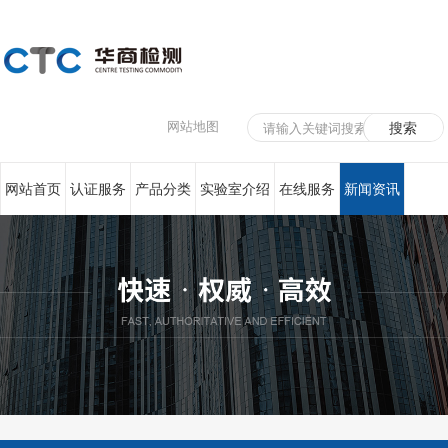
网站地图
网站首页
认证服务
产品分类
实验室介绍
在线服务
新闻资讯
联系我们