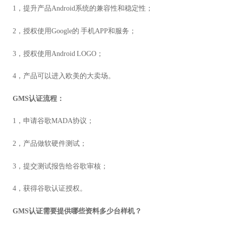
1，提升产品Android系统的兼容性和稳定性；
2，授权使用Google的 手机APP和服务；
3，授权使用Android LOGO；
4，产品可以进入欧美的大卖场。
GMS认证流程：
1，申请谷歌MADA协议；
2，产品做软硬件测试；
3，提交测试报告给谷歌审核；
4，获得谷歌认证授权。
GMS认证需要提供哪些资料多少台样机？