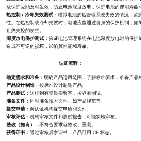
放保护应能及时生效，防止电池深度放电，保护电池的使用寿命
热控制 / 冷却失效测试
：模拟电池的热管理系统失效的情况，监
性。在热控制或冷却失效时，电池应能通过自身的保护机制，如
止热失控的发生。
深度放电保护测试
：验证电池管理系统在电池深度放电时的保护
造成不可逆的损坏，影响其性能和寿命。
认证流程：
确定需求和准备
：明确产品适用范围，了解标准要求，准备产品
产品设计制造
：按标准设计制造产品。
产品测试
：送样到有资质实验室，按标准测试。
准备文件
：同时准备技术文件，如产品规范等。
提交申请
：向认证机构提交申请和文件。
审核评估
：机构审核文件和测试报告，可能实地审核。
整改（如有）
：不符合要求就整改、重测。
获得证书
：通过审核后拿证书，产品可用 CE 标志。