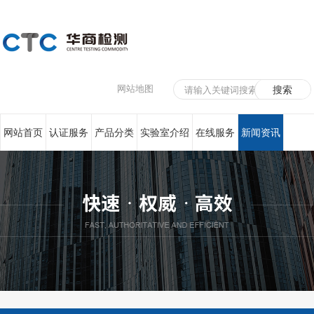
网站地图
网站首页
认证服务
产品分类
实验室介绍
在线服务
新闻资讯
联系我们