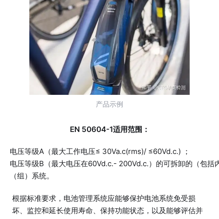
产品示例
EN 50604-1适用范围：
电压等级A（最大工作电压≤ 30Va.c(rms)/ ≤60Vd.c.) ；
电压等级B（最大电压在60Vd.c.- 200Vd.c.）的可拆卸的（
（组）系统。
根据标准要求，电池管理系统应能够保护电池系统免受损
坏、监控和延长使用寿命、保持功能状态，以及能够评估并