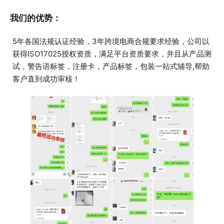
我们的优势：
5年各国法规认证经验，3年跨境电商合规要求经验，公司以
获得ISO17025授权资质，满足平台资质要求，并且从产品测
试，警告语标签，注册卡，产品标签，包装一站式辅导,帮助
客户直到成功审核！