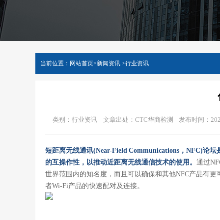
当前位置：
网站首页
>
新闻资讯
>
行业资讯
类别：行业资讯
文章出处：CTC华商检测
发布时间：2022-1
短距离无线通讯(Near-Field Communicatio
的互操作性，以推动近距离无线通信技术的使用。
通过N
世界范围内的知名度，而且可以确保和其他NFC产品有更
者Wi-Fi产品的快速配对及连接。