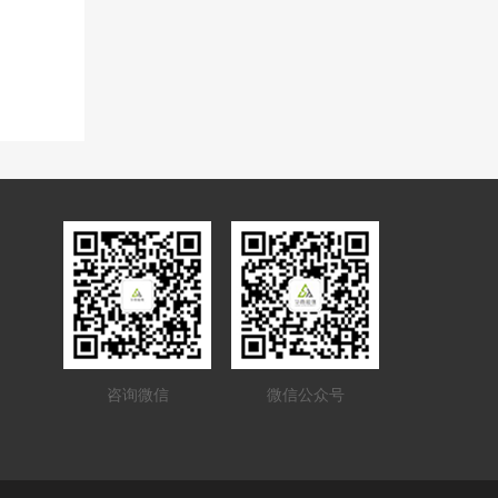
咨询微信
微信公众号