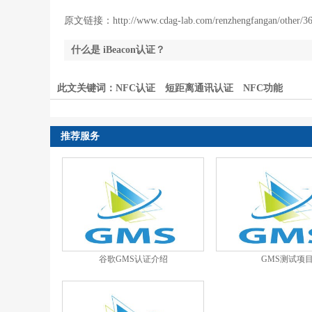
原文链接：
http://www.cdag-lab.com/renzhengfangan/other/3
什么是 iBeacon认证？
此文关键词：
NFC认证
短距离通讯认证
NFC功能
推荐服务
谷歌GMS认证介绍
GMS测试项