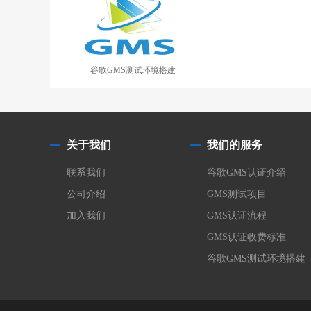
谷歌GMS测试环境搭建
关于我们
我们的服务
联系我们
谷歌GMS认证介绍
公司介绍
GMS测试项目
加入我们
GMS认证流程
GMS认证收费标准
谷歌GMS测试环境搭建