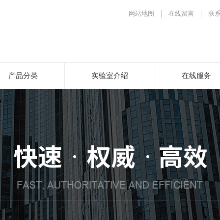
网站地图
在线留言
联
产品分类
实验室介绍
在线服务