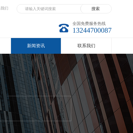
系我们
全国免费服务热线
13244700087
新闻资讯
联系我们