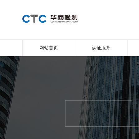
网站首页
认证服务