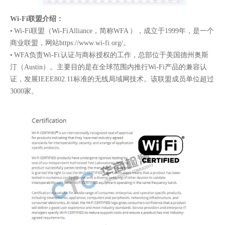
​Wi-Fi联盟介绍：
• Wi-Fi联盟（Wi-Fi Alliance，简称WFA ），成立于1999年，是一个
商业联盟，网站
https://www.
wi-fi.org/
。
• WFA负责Wi-Fi 认证与商标授权的工作，总部位于美国德州奥斯
汀（Austin）。主要目的是在全球范围内推行Wi-Fi产品的兼容认
证，发展IEEE802.11标准的无线局域网技术。该联盟成员单位超过
3000家。