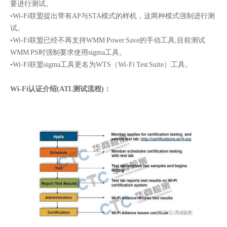
要进行测试。
•Wi-Fi联盟提出带有AP与STA模式的样机，这两种模式强制进行测
试。
•Wi-Fi联盟已经不再支持WMM Power Save的手动工具,目前测试
WMM PS时强制要求使用sigma工具。
•Wi-Fi联盟sigma工具更名为WTS（Wi-Fi Test Suite）工具。
Wi-Fi认证介绍(ATL测试流程)：