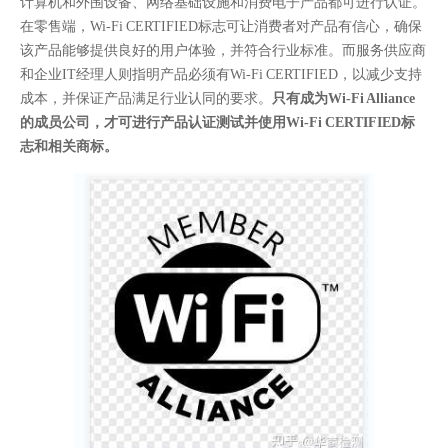
计算机和外围设备、网络基础设施和消费电子产品都可进行认证。
在零售端，Wi-Fi CERTIFIED标志可让消费者对产品有信心，确保
该产品能够提供良好的用户体验，并符合行业标准。而服务供应商
和企业IT经理人则指明产品必须有Wi-Fi CERTIFIED，以减少支持
成本，并保证产品满足行业认同的要求。
只有成为Wi-Fi Alliance
的成员公司，才可进行产品认证测试并使用Wi-Fi CERTIFIED标
志和相关商标。