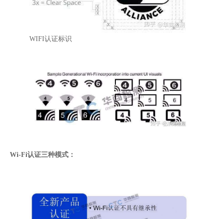
WIFI认证标识
Wi-Fi认证三种模式：