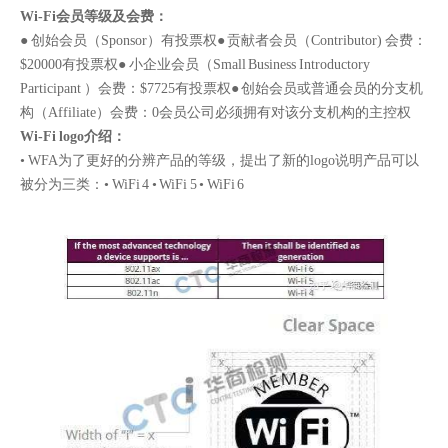
Wi-Fi会员等级及会费：
● 创始会员（Sponsor）有投票权● 贡献者会员（Contributor) 会费：
$20000有投票权● 小企业会员（Small Business Introductory
Participant ）会费：$7725有投票权● 创始会员或普通会员的分支机
构（Affiliate）会费：0会员公司必须拥有对该分支机构的主控权
Wi-Fi logo介绍：
• WFA为了更好的分辨产品的等级，提出了新的logo说明产品可以
被分为三类：• WiFi 4 • WiFi 5 • WiFi 6