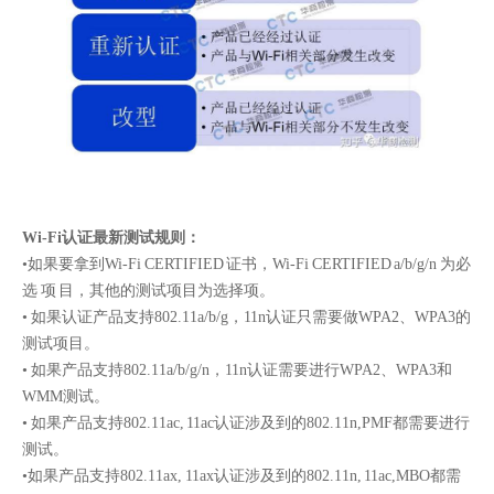
Wi-Fi认证最新测试规则：
•如果要拿到Wi-Fi CERTIFIED 证书，Wi-Fi CERTIFIED a/b/g/n 为必
选 项 目，其他的测试项目为选择项。
• 如果认证产品支持802.11a/b/g，11n认证只需要做WPA2、WPA3的
测试项目。
• 如果产品支持802.11a/b/g/n，11n认证需要进行WPA2、WPA3和
WMM测试。
• 如果产品支持802.11ac, 11ac认证涉及到的802.11n,PMF都需要进行
测试。
•如果产品支持802.11ax, 11ax认证涉及到的802.11n, 11ac,MBO都需