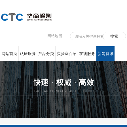
网站地图
网站首页
认证服务
产品分类
实验室介绍
在线服务
新闻资讯
联系我们