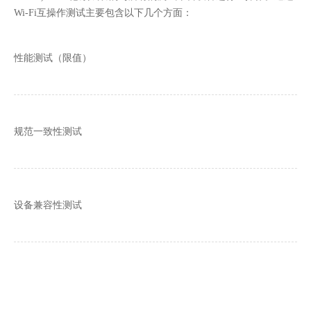
Wi-Fi互操作测试主要包含以下几个方面：
性能测试（限值）
规范一致性测试
设备兼容性测试